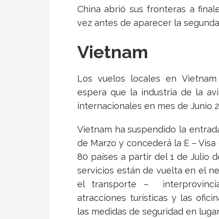
China abrió sus fronteras a fina
vez antes de aparecer la segunda 
Vietnam
Los vuelos locales en Vietnam
espera que la industria de la av
internacionales en mes de Junio 2
Vietnam ha suspendido la entrada 
de Marzo y concederá la E – Visa 
80 países a partir del 1 de Julio
servicios están de vuelta en el ne
el transporte – interprovinci
atracciones turísticas y las ofi
las medidas de seguridad en lugar