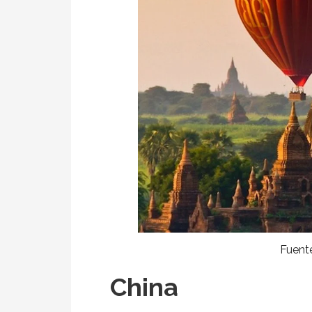
Fuente
China