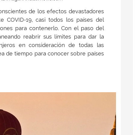
nscientes de los efectos devastadores
e COVID-19, casi todos los países del
ones para contenerlo. Con el paso del
neando reabrir sus límites para dar la
anjeros en consideración de todas las
ínea de tiempo para conocer sobre países