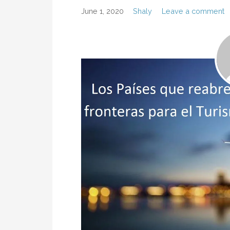
June 1, 2020
Shaly
Leave a comment