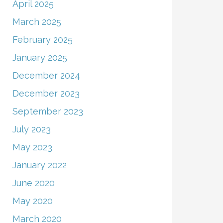
April 2025
March 2025
February 2025
January 2025
December 2024
December 2023
September 2023
July 2023
May 2023
January 2022
June 2020
May 2020
March 2020