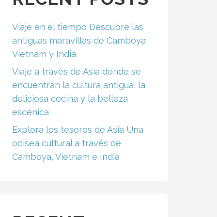
Viaje en el tiempo Descubre las
antiguas maravillas de Camboya,
Vietnam y India
Viaje a través de Asia donde se
encuentran la cultura antigua, la
deliciosa cocina y la belleza
escénica
Explora los tesoros de Asia Una
odisea cultural a través de
Camboya, Vietnam e India