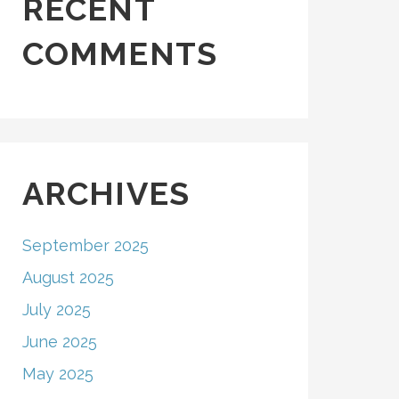
RECENT
COMMENTS
ARCHIVES
September 2025
August 2025
July 2025
June 2025
May 2025