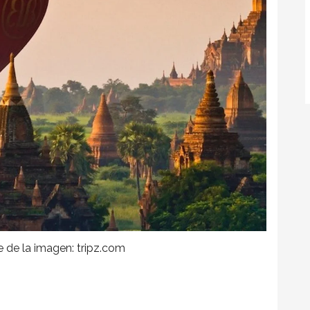
 de la imagen: tripz.com