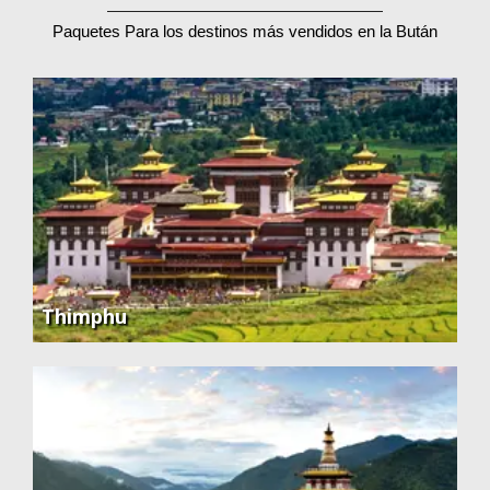
Paquetes Para los destinos más vendidos en la Bután
Thimphu