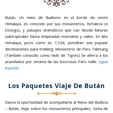
Bután, Un reino de Budismo en el borde de oeste
Himalaya, es conocido por sus monasterios, fortaleza (o
Dzongs), y paisajes dramáticos que van desde llanuras
subtropicales hasta empinadas montañas y valles. En alto
Himalaya, picos como es 7,326, Jomolhari son popular
destinaciones para trekking. Monasterio de Paro Taktsang
(También conocido como Nido de Tigres) Se aferra a los
acantilados por encima de las boscosas Paro Valle.
sigue
leyendo
Los Paquetes Viaje De Bután
Danos la oportunidad de acompañarte al Reino del Budista
– Bután, Viaje sobre los monasterios principales, toma de