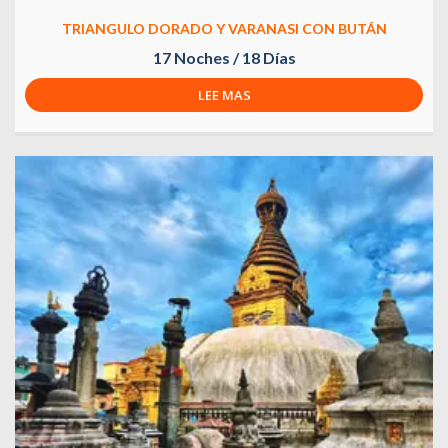
TRIANGULO DORADO Y VARANASI CON BUTÁN
17 Noches / 18 Días
LEE MAS