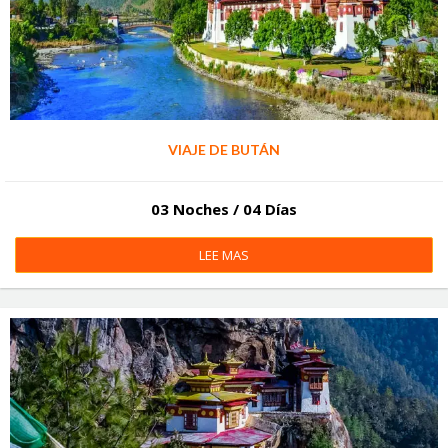
VIAJE DE BUTÁN
03 Noches / 04 Días
LEE MAS