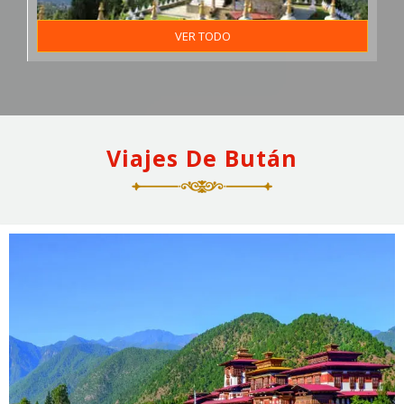
VER TODO
Viajes De Bután