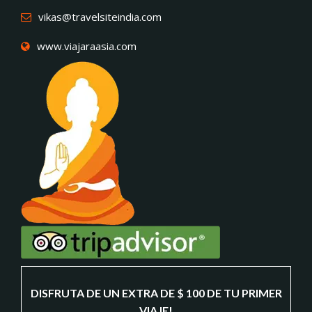
vikas@travelsiteindia.com
www.viajaraasia.com
DISFRUTA DE UN EXTRA DE $ 100 DE TU PRIMER
VIAJE!