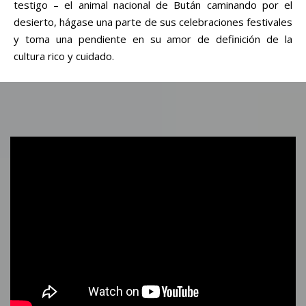
testigo – el animal nacional de Bután caminando por el
desierto, hágase una parte de sus celebraciones festivales
y toma una pendiente en su amor de definición de la
cultura rico y cuidado.