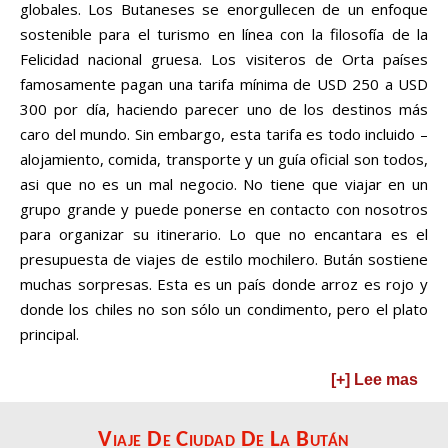
globales. Los Butaneses se enorgullecen de un enfoque
sostenible para el turismo en línea con la filosofía de la
Felicidad nacional gruesa. Los visiteros de Orta países
famosamente pagan una tarifa mínima de USD 250 a USD
300 por día, haciendo parecer uno de los destinos más
caro del mundo. Sin embargo, esta tarifa es todo incluido –
alojamiento, comida, transporte y un guía oficial son todos,
asi que no es un mal negocio. No tiene que viajar en un
grupo grande y puede ponerse en contacto con nosotros
para organizar su itinerario. Lo que no encantara es el
presupuesta de viajes de estilo mochilero. Bután sostiene
muchas sorpresas. Esta es un país donde arroz es rojo y
donde los chiles no son sólo un condimento, pero el plato
principal.
[+] Lee mas
Viaje De Ciudad De La Bután