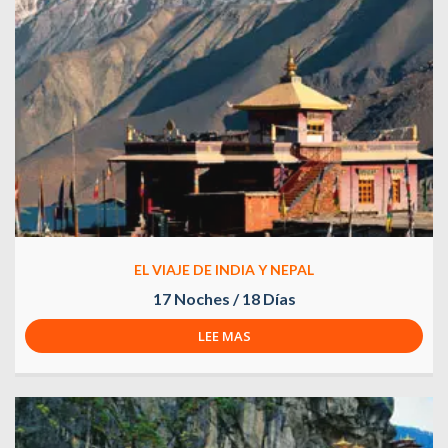
EL VIAJE DE INDIA Y NEPAL
17 Noches / 18 Días
LEE MAS