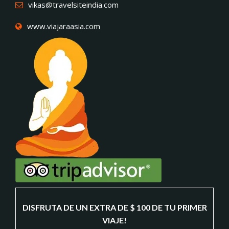
vikas@travelsiteindia.com
www.viajaraasia.com
DISFRUTA DE UN EXTRA DE $ 100 DE TU PRIMER
VIAJE!