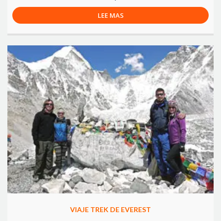
LEE MAS
VIAJE TREK DE EVEREST