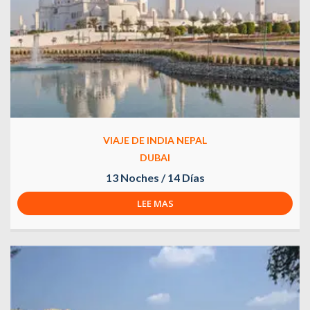
VIAJE DE INDIA NEPAL
DUBAI
13 Noches / 14 Días
LEE MAS