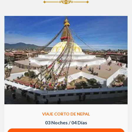
VIAJE CORTO DE NEPAL
03 Noches / 04 Días