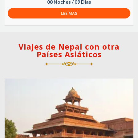
08 Noches / 09 Días
LEE MAS
Viajes de Nepal con otra
Países Asiáticos