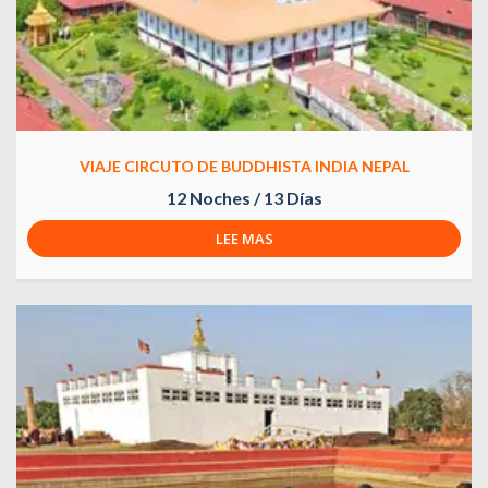
VIAJE CIRCUTO DE BUDDHISTA INDIA NEPAL
12 Noches / 13 Días
LEE MAS