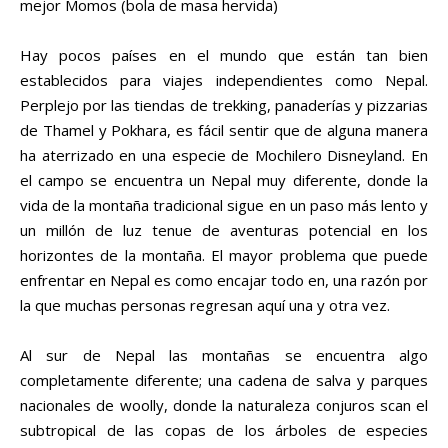
mejor Momos (bola de masa hervida)
Hay pocos países en el mundo que están tan bien
establecidos para viajes independientes como Nepal.
Perplejo por las tiendas de trekking, panaderías y pizzarias
de Thamel y Pokhara, es fácil sentir que de alguna manera
ha aterrizado en una especie de Mochilero Disneyland. En
el campo se encuentra un Nepal muy diferente, donde la
vida de la montaña tradicional sigue en un paso más lento y
un millón de luz tenue de aventuras potencial en los
horizontes de la montaña. El mayor problema que puede
enfrentar en Nepal es como encajar todo en, una razón por
la que muchas personas regresan aquí una y otra vez.
Al sur de Nepal las montañas se encuentra algo
completamente diferente; una cadena de salva y parques
nacionales de woolly, donde la naturaleza conjuros scan el
subtropical de las copas de los árboles de especies