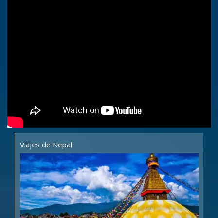
Viajes de Nepal