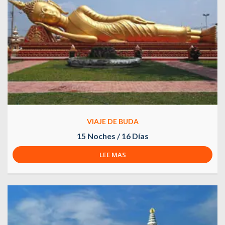
VIAJE DE BUDA
15 Noches / 16 Días
LEE MAS