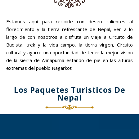
Estamos aquí para recibirle con deseo calientes al
florecimiento y la tierra refrescante de Nepal, ven a lo
largo de con nosotros a disfruta un viaje a Circuito de
Budista, trek y la vida campo, la tierra virgen, Circuito
cultural y agarre una oportunidad de tener la mejor visión
de la sierra de Annapurna estando de pie en las alturas
extremas del pueblo Nagarkot.
Los Paquetes Turisticos De
Nepal