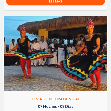
LEE MAS
EL VIAJE CULTURA DE NEPAL
07 Noches / 08 Días