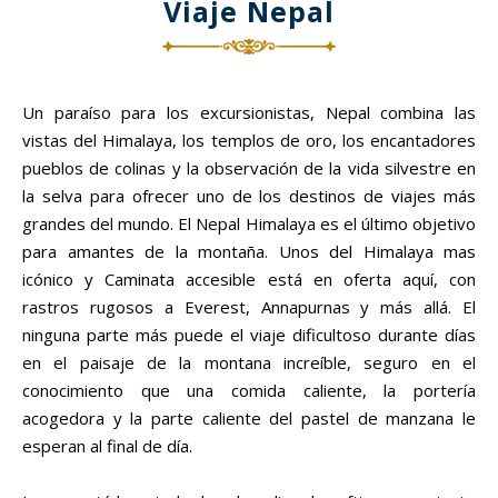
Viaje Nepal
Un paraíso para los excursionistas, Nepal combina las
vistas del Himalaya, los templos de oro, los encantadores
pueblos de colinas y la observación de la vida silvestre en
la selva para ofrecer uno de los destinos de viajes más
grandes del mundo. El Nepal Himalaya es el último objetivo
para amantes de la montaña. Unos del Himalaya mas
icónico y Caminata accesible está en oferta aquí, con
rastros rugosos a Everest, Annapurnas y más allá. El
ninguna parte más puede el viaje dificultoso durante días
en el paisaje de la montana increíble, seguro en el
conocimiento que una comida caliente, la portería
acogedora y la parte caliente del pastel de manzana le
esperan al final de día.