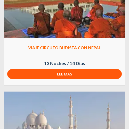
VIAJE CIRCUTO BUDISTA CON NEPAL
13 Noches / 14 Días
LEE MAS