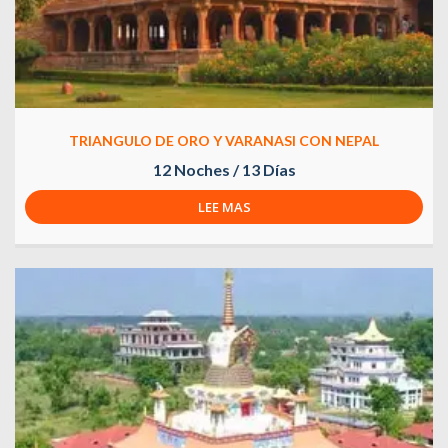
TRIANGULO DE ORO Y VARANASI CON NEPAL
12 Noches / 13 Días
LEE MAS