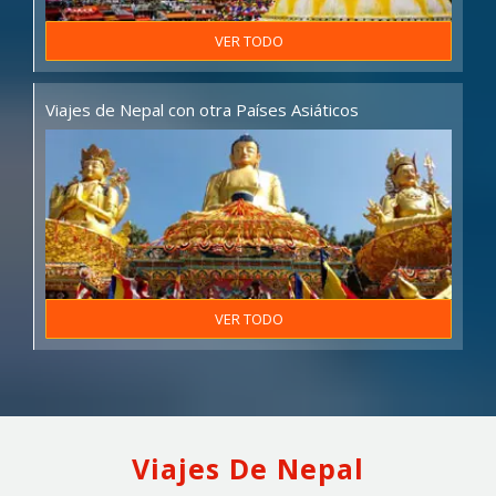
VER TODO
Viajes de Nepal con otra Países Asiáticos
VER TODO
Viajes De Nepal