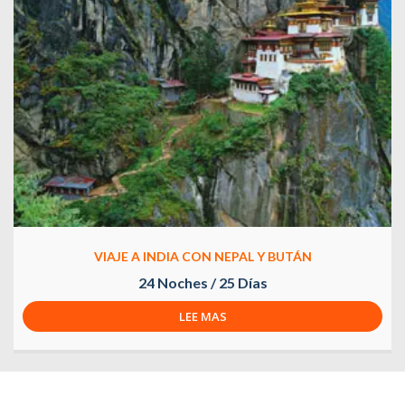
VIAJE A INDIA CON NEPAL Y BUTÁN
24 Noches / 25 Días
LEE MAS