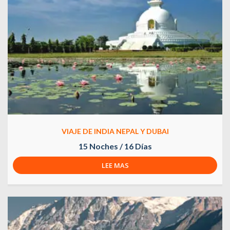
VIAJE DE INDIA NEPAL Y DUBAI
15 Noches / 16 Días
LEE MAS