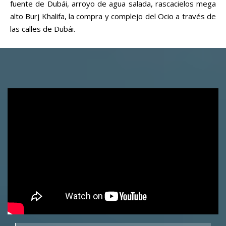
fuente de Dubái, arroyo de agua salada, rascacielos mega
alto Burj Khalifa, la compra y complejo del Ocio a través de
las calles de Dubái.