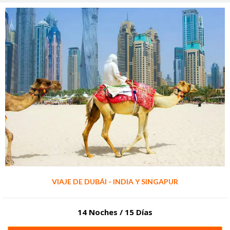
VIAJE DE DUBÁI - INDIA Y SINGAPUR
14 Noches / 15 Días