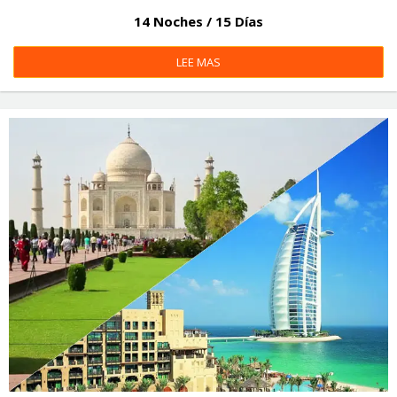
14 Noches / 15 Días
LEE MAS