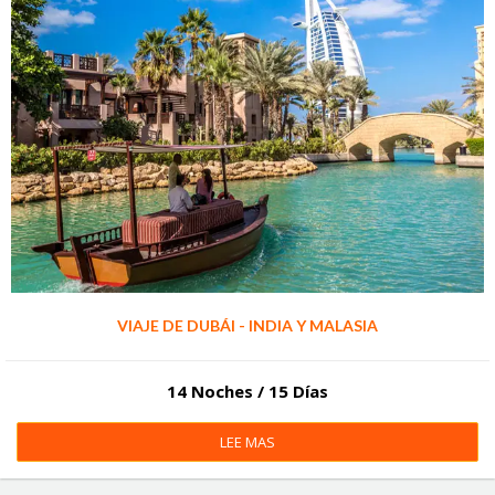
VIAJE DE DUBÁI - INDIA Y MALASIA
14 Noches / 15 Días
LEE MAS