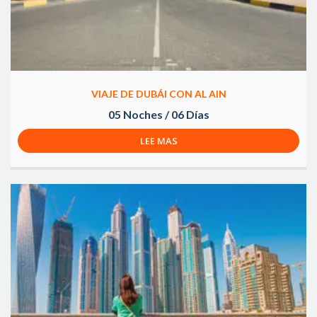
VIAJE DE DUBÁI CON AL AIN
05 Noches / 06 Días
LEE MAS