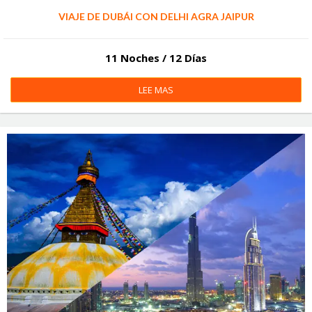
VIAJE DE DUBÁI CON DELHI AGRA JAIPUR
11 Noches / 12 Días
LEE MAS