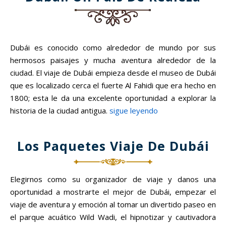
Dubái es conocido como alrededor de mundo por sus
hermosos paisajes y mucha aventura alrededor de la
ciudad. El viaje de Dubái empieza desde el museo de Dubái
que es localizado cerca el fuerte Al Fahidi que era hecho en
1800; esta le da una excelente oportunidad a explorar la
historia de la ciudad antigua.
sigue leyendo
Los Paquetes Viaje De Dubái
Elegirnos como su organizador de viaje y danos una
oportunidad a mostrarte el mejor de Dubái, empezar el
viaje de aventura y emoción al tomar un divertido paseo en
el parque acuático Wild Wadi, el hipnotizar y cautivadora