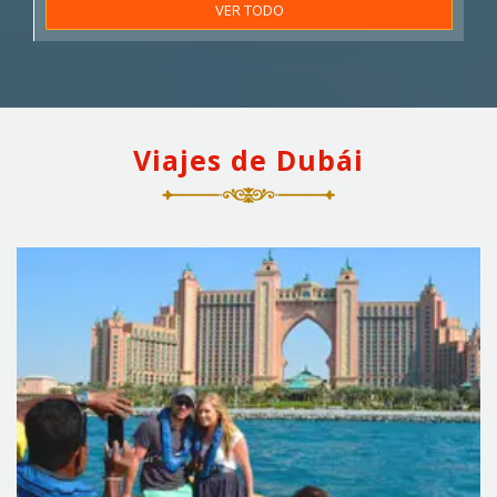
VER TODO
Viajes de Dubái