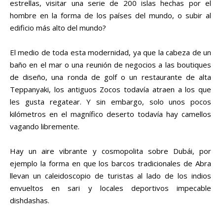
estrellas, visitar una serie de 200 islas hechas por el
hombre en la forma de los países del mundo, o subir al
edificio más alto del mundo?
El medio de toda esta modernidad, ya que la cabeza de un
baño en el mar o una reunión de negocios a las boutiques
de diseño, una ronda de golf o un restaurante de alta
Teppanyaki, los antiguos Zocos todavía atraen a los que
les gusta regatear. Y sin embargo, solo unos pocos
kilómetros en el magnífico deserto todavía hay camellos
vagando libremente.
Hay un aire vibrante y cosmopolita sobre Dubái, por
ejemplo la forma en que los barcos tradicionales de Abra
llevan un caleidoscopio de turistas al lado de los indios
envueltos en sari y locales deportivos impecable
dishdashas.