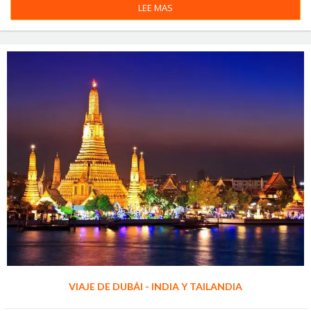
LEE MAS
VIAJE DE DUBÁI - INDIA Y TAILANDIA