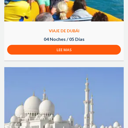
VIAJE DE DUBÁI
04 Noches / 05 Días
LEE MAS