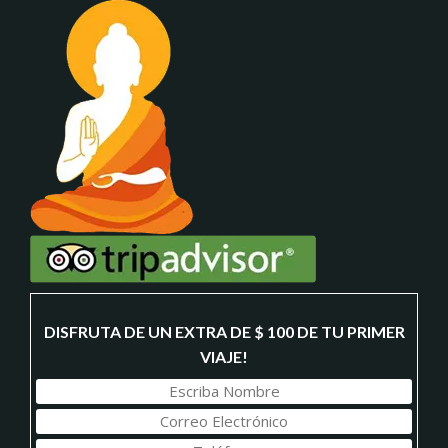
DISFRUTA DE UN EXTRA DE $ 100 DE TU PRIMER
VIAJE!