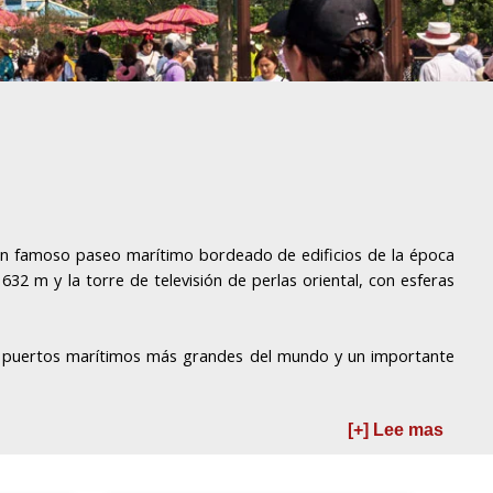
, un famoso paseo marítimo bordeado de edificios de la época
 632 m y la torre de televisión de perlas oriental, con esferas
 los puertos marítimos más grandes del mundo y un importante
[+] Lee mas