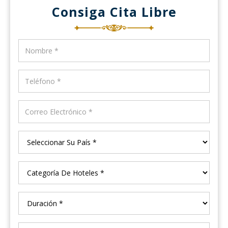
Consiga Cita Libre