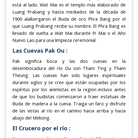
está al lado. Wat Mai es el templo más elaborado de
Luang Prabang y hasta mediados de la década de
1900 alalbergaron el Buda de oro Phra Bang por el
que Luang Prabang recibe su nombre. El Phra Bang es
llevado de vuelta a Wat Mai durante Pi Mai o el Año
Nuevo Lao para una limpieza ceremonial.
Las Cuevas Pak Ou :
Pak significa boca y las dos cuevas en la
desembocadura del río Ou son Tham Ting y Tham
Theung. Las cuevas han sido lugares espirituales
durante siglos y se cree que están ocupadas por los
espíritus por los animistas en la región incluso antes
de que los budistas comenzaron a traer estatuas de
Buda de madera a la cueva. Traiga un faro y disfrute
de las vistas al río en el camino hacia arriba y hacia
abajo del Mekong.
El Crucero por el río :