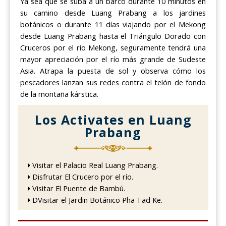
Ya sea que se suba a un barco durante 10 minutos en
su camino desde Luang Prabang a los jardines
botánicos o durante 11 días viajando por el Mekong
desde Luang Prabang hasta el Triángulo Dorado con
Cruceros por el río Mekong, seguramente tendrá una
mayor apreciación por el río más grande de Sudeste
Asia. Atrapa la puesta de sol y observa cómo los
pescadores lanzan sus redes contra el telón de fondo
de la montaña kárstica.
Los Activates en Luang
Prabang
Visitar el Palacio Real Luang Prabang.
Disfrutar El Crucero por el río.
Visitar El Puente de Bambú.
DVisitar el Jardin Botánico Pha Tad Ke.