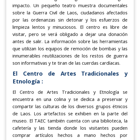
impacto. Un pequeño teatro muestra documentales
sobre la Guerra Civil de Laos, ciudadanos afectados
por las ordenanzas sin detonar y los esfuerzos de
limpieza lentos y minuciosos. El centro es libre de
visitar, pero se verá obligado a dejar una donación
antes de salir. La información sobre las herramientas
que utilizan los equipos de remoción de bombas y las
innumerables reutilizaciones de los restos de guerra
son informativas y te tiran de las cuerdas cardíacas.
El Centro de Artes Tradicionales y
Etnología :
El Centro de Artes Tradicionales y Etnología se
encuentra en una colina y se dedica a preservar y
compartir las culturas de los diversos grupos étnicos
de Laos. Los artefactos se exhiben en la parte del
museo. El TAEC también cuenta con una biblioteca, la
cafetería y las tienda donde los visitantes pueden
comprar artículos hechos a mano hechos por