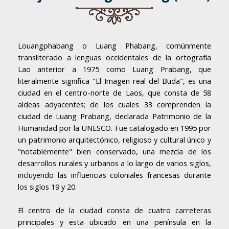
Louangphabang o Luang Phabang, comúnmente
transliterado a lenguas occidentales de la ortografía
Lao anterior a 1975 como Luang Prabang, que
literalmente significa "El Imagen real del Buda", es una
ciudad en el centro-norte de Laos, que consta de 58
aldeas adyacentes; de los cuales 33 comprenden la
ciudad de Luang Prabang, declarada Patrimonio de la
Humanidad por la UNESCO. Fue catalogado en 1995 por
un patrimonio arquitectónico, religioso y cultural único y
"notablemente" bien conservado, una mezcla de los
desarrollos rurales y urbanos a lo largo de varios siglos,
incluyendo las influencias coloniales francesas durante
los siglos 19 y 20.
El centro de la ciudad consta de cuatro carreteras
principales y esta ubicado en una península en la