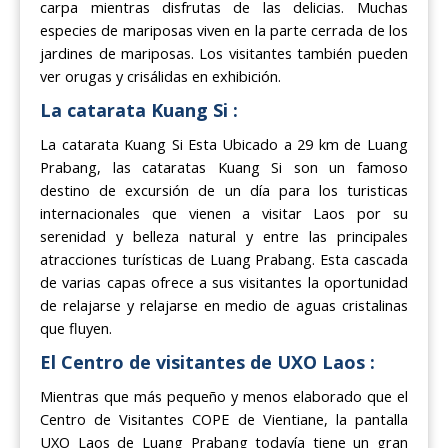
carpa mientras disfrutas de las delicias. Muchas
especies de mariposas viven en la parte cerrada de los
jardines de mariposas. Los visitantes también pueden
ver orugas y crisálidas en exhibición.
La catarata Kuang Si :
La catarata Kuang Si Esta Ubicado a 29 km de Luang
Prabang, las cataratas Kuang Si son un famoso
destino de excursión de un día para los turisticas
internacionales que vienen a visitar Laos por su
serenidad y belleza natural y entre las principales
atracciones turísticas de Luang Prabang. Esta cascada
de varias capas ofrece a sus visitantes la oportunidad
de relajarse y relajarse en medio de aguas cristalinas
que fluyen.
El Centro de visitantes de UXO Laos :
Mientras que más pequeño y menos elaborado que el
Centro de Visitantes COPE de Vientiane, la pantalla
UXO Laos de Luang Prabang todavía tiene un gran