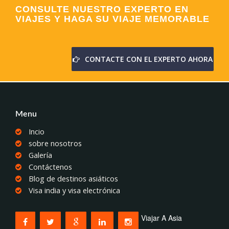
CONSULTE NUESTRO EXPERTO EN
VIAJES Y HAGA SU VIAJE MEMORABLE
CONTACTE CON EL EXPERTO AHORA
Menu
Incio
sobre nosotros
Galería
Contáctenos
Blog de destinos asiáticos
Visa india y visa electrónica
Viajar A Asia