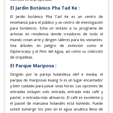
El Jardin Botánico Pha Tad Ke :
El Jardin botánico Pha Tad Ke es un centro de
enseñanza para el público y un centro de investigación
para botánicos. Echa un vistazo a su programa de
artistas en residencia donde creadores de todo el
mundo crean arte y dirigen talleres para los visitantes.
Vea árboles en peligro de extinción como el
Dipterocarp y el Pino del Agua, así como su colección
de orquídeas.
El Parque Mariposa :
Dirigido por la pareja holandesa olef e Ineska, el
parque de mariposas Kuang Si es un lugar encantador
y bien cuidado para pasar unas horas. Las opciones de
entradas incluyen solo entrada, entrada más café y
pastel, o entrada más almuerzo. El café es excelente y
el pastel de manzana holandés está húmedo. Puede
usted sumergir los pies en el agua acuática llena de