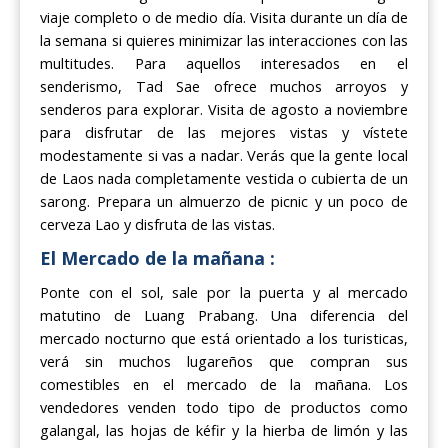
viaje completo o de medio día. Visita durante un día de
la semana si quieres minimizar las interacciones con las
multitudes. Para aquellos interesados en el
senderismo, Tad Sae ofrece muchos arroyos y
senderos para explorar. Visita de agosto a noviembre
para disfrutar de las mejores vistas y vístete
modestamente si vas a nadar. Verás que la gente local
de Laos nada completamente vestida o cubierta de un
sarong. Prepara un almuerzo de picnic y un poco de
cerveza Lao y disfruta de las vistas.
El Mercado de la mañana :
Ponte con el sol, sale por la puerta y al mercado
matutino de Luang Prabang. Una diferencia del
mercado nocturno que está orientado a los turisticas,
verá sin muchos lugareños que compran sus
comestibles en el mercado de la mañana. Los
vendedores venden todo tipo de productos como
galangal, las hojas de kéfir y la hierba de limón y las