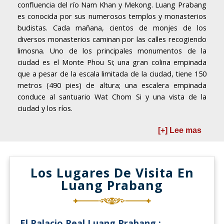
confluencia del río Nam Khan y Mekong. Luang Prabang
es conocida por sus numerosos templos y monasterios
budistas. Cada mañana, cientos de monjes de los
diversos monasterios caminan por las calles recogiendo
limosna. Uno de los principales monumentos de la
ciudad es el Monte Phou Si; una gran colina empinada
que a pesar de la escala limitada de la ciudad, tiene 150
metros (490 pies) de altura; una escalera empinada
conduce al santuario Wat Chom Si y una vista de la
ciudad y los ríos.
[+] Lee mas
Los Lugares De Visita En
Luang Prabang
El Palacio Real Luang Prabang :