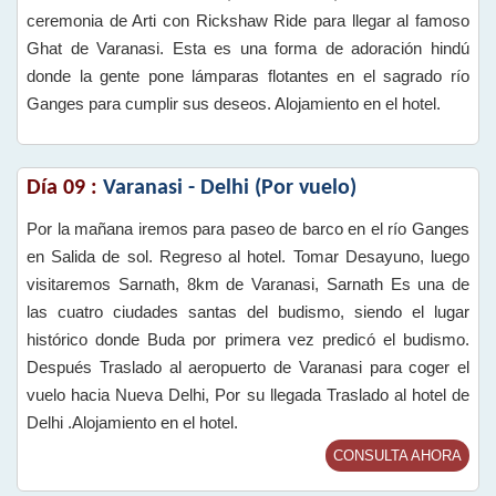
ceremonia de Arti con Rickshaw Ride para llegar al famoso
Ghat de Varanasi. Esta es una forma de adoración hindú
donde la gente pone lámparas flotantes en el sagrado río
Ganges para cumplir sus deseos. Alojamiento en el hotel.
Día 09 :
Varanasi - Delhi (Por vuelo)
Por la mañana iremos para paseo de barco en el río Ganges
en Salida de sol. Regreso al hotel. Tomar Desayuno, luego
visitaremos Sarnath, 8km de Varanasi, Sarnath Es una de
las cuatro ciudades santas del budismo, siendo el lugar
histórico donde Buda por primera vez predicó el budismo.
Después Traslado al aeropuerto de Varanasi para coger el
vuelo hacia Nueva Delhi, Por su llegada Traslado al hotel de
Delhi .Alojamiento en el hotel.
CONSULTA AHORA