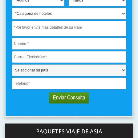
PAQUETES VIAJE DE ASIA