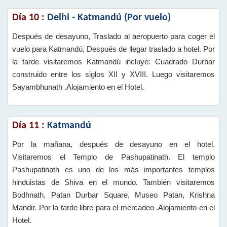
Día 10 :
Delhi - Katmandú (Por vuelo)
Después de desayuno, Traslado al aeropuerto para coger el
vuelo para Katmandú, Después de llegar traslado a hotel. Por
la tarde visitaremos Katmandú incluye: Cuadrado Durbar
construido entre los siglos XII y XVIII. Luego visitaremos
Sayambhunath .Alojamiento en el Hotel.
Día 11 :
Katmandú
Por la mañana, después de desayuno en el hotel.
Visitaremos el Templo de Pashupatinath. El templo
Pashupatinath es uno de los más importantes templos
hinduistas de Shiva en el mundo. También visitaremos
Bodhnath, Patan Durbar Square, Museo Patan, Krishna
Mandir. Por la tarde libre para el mercadeo .Alojamiento en el
Hotel.