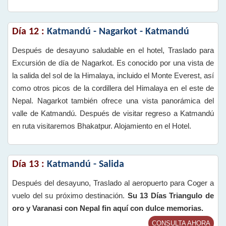
Día 12 :
Katmandú - Nagarkot - Katmandú
Después de desayuno saludable en el hotel, Traslado para
Excursión de día de Nagarkot. Es conocido por una vista de
la salida del sol de la Himalaya, incluido el Monte Everest, así
como otros picos de la cordillera del Himalaya en el este de
Nepal. Nagarkot también ofrece una vista panorámica del
valle de Katmandú. Después de visitar regreso a Katmandú
en ruta visitaremos Bhakatpur. Alojamiento en el Hotel.
Día 13 :
Katmandú - Salida
Después del desayuno, Traslado al aeropuerto para Coger a
vuelo del su próximo destinación.
Su 13 Días Triangulo de
oro y Varanasi con Nepal fin aquí con dulce memorias.
CONSULTA AHORA