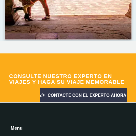
CONSULTE NUESTRO EXPERTO EN
VIAJES Y HAGA SU VIAJE MEMORABLE
CONTACTE CON EL EXPERTO AHORA
Menu