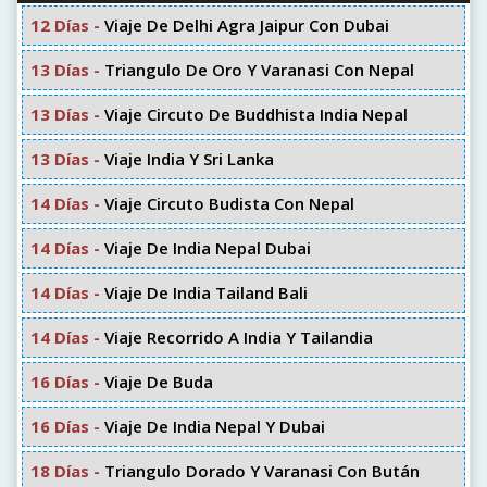
12 Días -
Viaje De Delhi Agra Jaipur Con Dubai
13 Días -
Triangulo De Oro Y Varanasi Con Nepal
13 Días -
Viaje Circuto De Buddhista India Nepal
13 Días -
Viaje India Y Sri Lanka
14 Días -
Viaje Circuto Budista Con Nepal
14 Días -
Viaje De India Nepal Dubai
14 Días -
Viaje De India Tailand Bali
14 Días -
Viaje Recorrido A India Y Tailandia
16 Días -
Viaje De Buda
16 Días -
Viaje De India Nepal Y Dubai
18 Días -
Triangulo Dorado Y Varanasi Con Bután