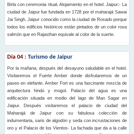
Birla con ceremonia ritual. Alojamiento en el hotel. Jaipur:- La
ciudad de Jaipur fue fundada en 1728 por el maharajá Sawai
Jai Singh. Jaipur conocido como la ciudad de Rosado porque
todos los edificios históricos están pintados de un color rosa
salmón que en Rajasthan equivale al color de la suerte.
Día 04 :
Turismo de Jaipur
Por la mañana, después del desayuno saludable en el hotel.
Visitaremos el Fuerte Amber donde disfrutaremos de un
paseo en elefante. Amber Fort es una fascinante mezcla de
arquitectura hindú y mogol. Palacio del agua es una
edificación situada en medio del lago de Man Sagar en
Jaipur. Después visitaremos el palacio de ciudad del
Maharajá de Jaipur con su fabulosa colección de
indumentaria, saris de algodón y seda con incrustaciones de
oro y el Palacio de los Vientos- La fachada que da a la calle