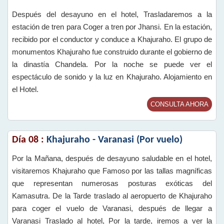
Después del desayuno en el hotel, Trasladaremos a la
estación de tren para Coger a tren por Jhansi. En la estación,
recibido por el conductor y conduce a Khajuraho. El grupo de
monumentos Khajuraho fue construido durante el gobierno de
la dinastía Chandela. Por la noche se puede ver el
espectáculo de sonido y la luz en Khajuraho. Alojamiento en
el Hotel.
CONSULTA AHORA
Día 08 :
Khajuraho - Varanasi (Por vuelo)
Por la Mañana, después de desayuno saludable en el hotel,
visitaremos Khajuraho que Famoso por las tallas magníficas
que representan numerosas posturas exóticas del
Kamasutra. De la Tarde traslado al aeropuerto de Khajuraho
para coger el vuelo de Varanasi, después de llegar a
Varanasi Traslado al hotel, Por la tarde, iremos a ver la