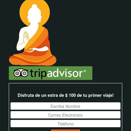
Disfruta de un extra de $ 100 de tu primer viaje!