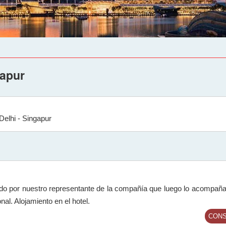
gapur
 Delhi - Singapur
ido por nuestro representante de la compañía que luego lo acompaña 
nal. Alojamiento en el hotel.
CONS