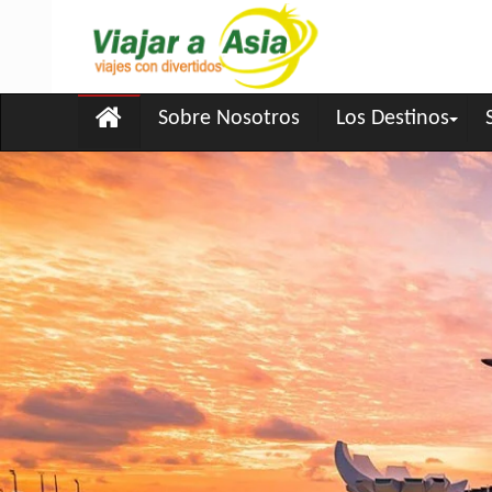
Sobre Nosotros
Los Destinos