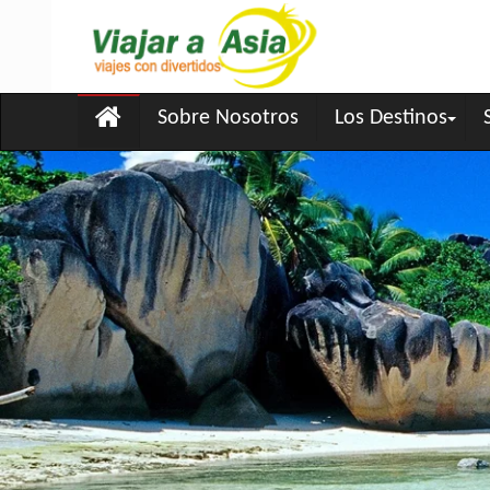
Sobre Nosotros
Los Destinos