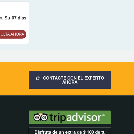
ón.
Su 07 días
ULTA AHORA
CONTACTE CON EL EXPERTO
AHORA
Disfruta de un extra de $ 100 de tu