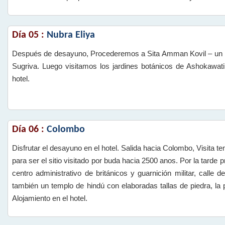
Día 05 :
Nubra Eliya
Después de desayuno, Procederemos a Sita Amman Kovil – un p
Sugriva. Luego visitamos los jardines botánicos de Ashokawat
hotel.
Día 06 :
Colombo
Disfrutar el desayuno en el hotel. Salida hacia Colombo, Visita
para ser el sitio visitado por buda hacia 2500 anos. Por la tard
centro administrativo de británicos y guarnición militar, call
también un templo de hindú con elaboradas tallas de piedra, la 
Alojamiento en el hotel.