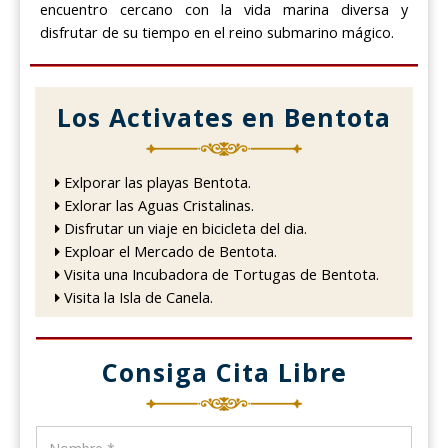
encuentro cercano con la vida marina diversa y
disfrutar de su tiempo en el reino submarino mágico.
Los Activates en Bentota
Exlporar las playas Bentota.
Exlorar las Aguas Cristalinas.
Disfrutar un viaje en bicicleta del dia.
Exploar el Mercado de Bentota.
Visita una Incubadora de Tortugas de Bentota.
Visita la Isla de Canela.
Consiga Cita Libre