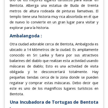
Bentota. Alberga una estatua de Buda de treinta
metros de altura rodeada de pinturas llamativas. El
templo tiene una historia muy rica absorbida en él que
de nuevo lo convierte en un gran lugar para visitar y
explorar para la historia.
Ambalangoda :
Otra ciudad adorable cerca de Bentota, Ambalgoda es
ubicado a 14 kilómetros de la ciudad. Es ampliamente
conocido en Sri Lanka y fuera por sus atractivos
bailarines del diablo que realizan esta actividad usando
máscaras de diablo; Esto es una actividad de visita
obligada y te desconcertará totalmente. Hay
pequeñas tiendas cerca de la zona donde se pueden
regatear y comprar estas máscaras. Debo decir que
este es uno de los magníficos lugares turísticos en
Bentota.
Una Incubadora de Tortugas de Bentota