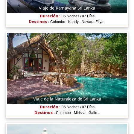
Viaje de Ramayana Sri Lanka
Duración :
06 Noches / 07 Días
Destinos :
Colombo - Kandy - Nuwara Eliya..
Viaje de la Naturaleza de Sri Lanka
Duración :
06 Noches / 07 Días
Destinos :
Colombo - Mirissa - Galle...