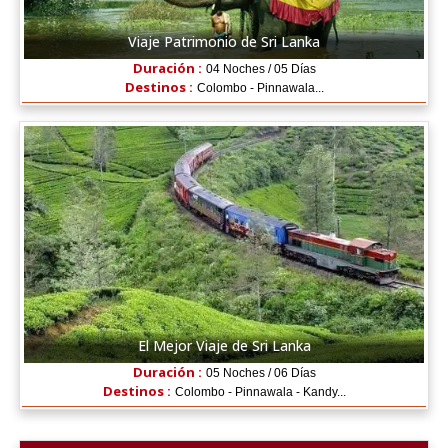
Viaje Patrimonio de Sri Lanka
Duración :
04 Noches / 05 Días
Destinos :
Colombo - Pinnawala...
El Mejor Viaje de Sri Lanka
Duración :
05 Noches / 06 Días
Destinos :
Colombo - Pinnawala - Kandy...