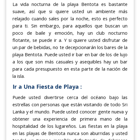
La vida nocturna de la playa Bentota es bastante
suave, así que si quiere usted un ambiente más
relajado cuando sales por la noche, esto es perfecto
para ti. Sin embargo, para aquellos que buscan un
poco de baile y emoción, hay un club nocturno
flotante, se puede ir a. Y si quiere usted disfrutar de
un par de bebidas, no te decepcionarán los bares de la
playa Bentota. Puede usted ir bar en bar de los de lujo
a los que son más casuales y asequibles hay un bar
para cada presupuesto en esta parte de la nación de
la isla.
Ir a Una Fiesta de Playa :
Puede usted divertirse cerca del océano bajo las
estrellas con personas que están visitando de todo Sri
Lanka y el mundo. Puede usted conocer gente nueva y
obtener una experiencia de primera mano de la
hospitalidad de los lugareños. Las fiestas en la playa
en las playas de Bentota nunca son aburridas y usted