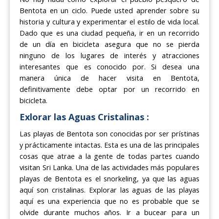
Bentota en un ciclo. Puede usted aprender sobre su
historia y cultura y experimentar el estilo de vida local.
Dado que es una ciudad pequeña, ir en un recorrido
de un día en bicicleta asegura que no se pierda
ninguno de los lugares de interés y atracciones
interesantes que es conocido por. Si desea una
manera única de hacer visita en Bentota,
definitivamente debe optar por un recorrido en
bicicleta.
Exlorar las Aguas Cristalinas :
Las playas de Bentota son conocidas por ser prístinas
y prácticamente intactas. Esta es una de las principales
cosas que atrae a la gente de todas partes cuando
visitan Sri Lanka. Una de las actividades más populares
playas de Bentota es el snorkeling, ya que las aguas
aquí son cristalinas. Explorar las aguas de las playas
aquí es una experiencia que no es probable que se
olvide durante muchos años. Ir a bucear para un