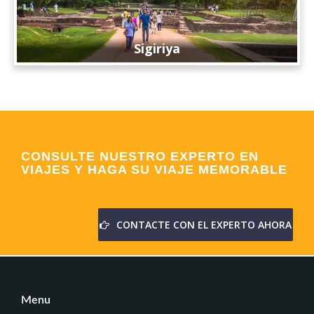
Sigiriya
CONSULTE NUESTRO EXPERTO EN
VIAJES Y HAGA SU VIAJE MEMORABLE
CONTACTE CON EL EXPERTO AHORA
Menu