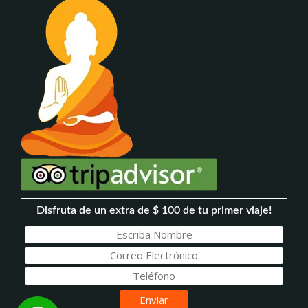
Disfruta de un extra de $ 100 de tu primer viaje!