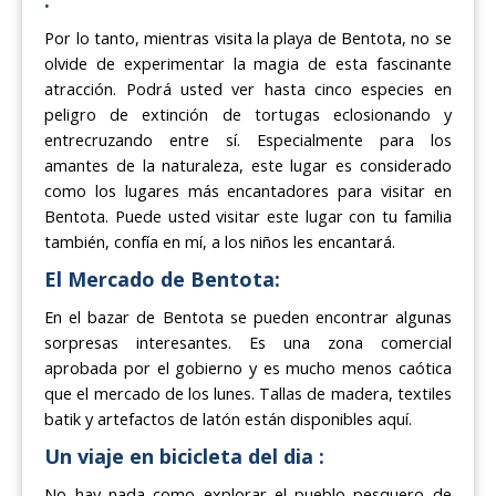
:
Por lo tanto, mientras visita la playa de Bentota, no se
olvide de experimentar la magia de esta fascinante
atracción. Podrá usted ver hasta cinco especies en
peligro de extinción de tortugas eclosionando y
entrecruzando entre sí. Especialmente para los
amantes de la naturaleza, este lugar es considerado
como los lugares más encantadores para visitar en
Bentota. Puede usted visitar este lugar con tu familia
también, confía en mí, a los niños les encantará.
El Mercado de Bentota:
En el bazar de Bentota se pueden encontrar algunas
sorpresas interesantes. Es una zona comercial
aprobada por el gobierno y es mucho menos caótica
que el mercado de los lunes. Tallas de madera, textiles
batik y artefactos de latón están disponibles aquí.
Un viaje en bicicleta del dia :
No hay nada como explorar el pueblo pesquero de