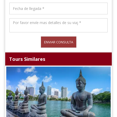
ENVIAR CONSULTA
Tours Similares