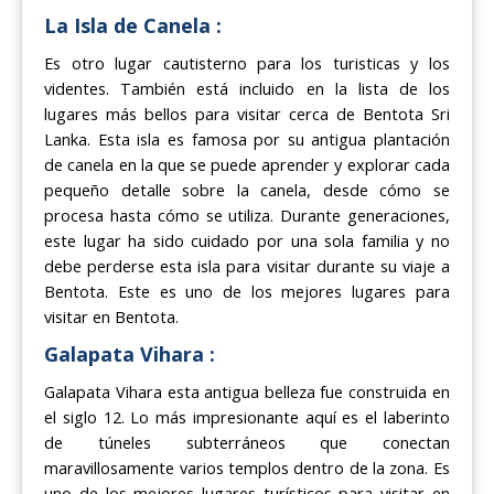
La Isla de Canela :
Es otro lugar cautisterno para los turisticas y los
videntes. También está incluido en la lista de los
lugares más bellos para visitar cerca de Bentota Sri
Lanka. Esta isla es famosa por su antigua plantación
de canela en la que se puede aprender y explorar cada
pequeño detalle sobre la canela, desde cómo se
procesa hasta cómo se utiliza. Durante generaciones,
este lugar ha sido cuidado por una sola familia y no
debe perderse esta isla para visitar durante su viaje a
Bentota. Este es uno de los mejores lugares para
visitar en Bentota.
Galapata Vihara :
Galapata Vihara esta antigua belleza fue construida en
el siglo 12. Lo más impresionante aquí es el laberinto
de túneles subterráneos que conectan
maravillosamente varios templos dentro de la zona. Es
uno de los mejores lugares turísticos para visitar en