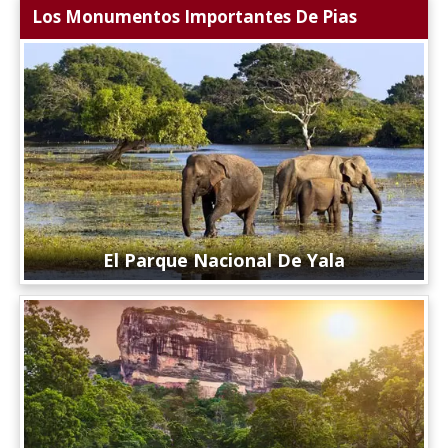
Los Monumentos Importantes De Pias
El Parque Nacional De Yala