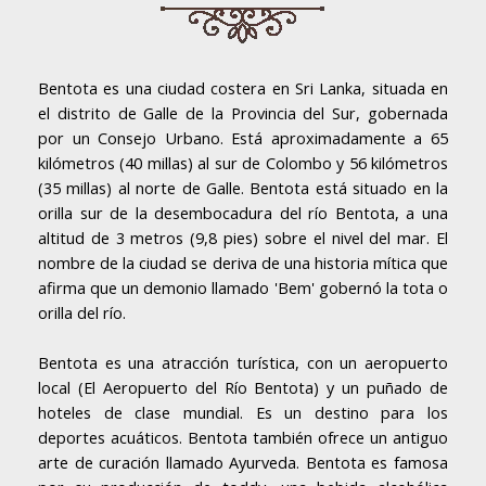
Bentota es una ciudad costera en Sri Lanka, situada en
el distrito de Galle de la Provincia del Sur, gobernada
por un Consejo Urbano. Está aproximadamente a 65
kilómetros (40 millas) al sur de Colombo y 56 kilómetros
(35 millas) al norte de Galle. Bentota está situado en la
orilla sur de la desembocadura del río Bentota, a una
altitud de 3 metros (9,8 pies) sobre el nivel del mar. El
nombre de la ciudad se deriva de una historia mítica que
afirma que un demonio llamado 'Bem' gobernó la tota o
orilla del río.
Bentota es una atracción turística, con un aeropuerto
local (El Aeropuerto del Río Bentota) y un puñado de
hoteles de clase mundial. Es un destino para los
deportes acuáticos. Bentota también ofrece un antiguo
arte de curación llamado Ayurveda. Bentota es famosa