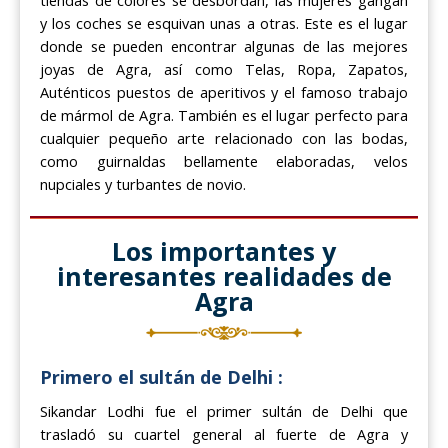
tiendas de colores se desbordan, las mujeres gangan
y los coches se esquivan unas a otras. Este es el lugar
donde se pueden encontrar algunas de las mejores
joyas de Agra, así como Telas, Ropa, Zapatos,
Auténticos puestos de aperitivos y el famoso trabajo
de mármol de Agra. También es el lugar perfecto para
cualquier pequeño arte relacionado con las bodas,
como guirnaldas bellamente elaboradas, velos
nupciales y turbantes de novio.
Los importantes y
interesantes realidades de
Agra
Primero el sultán de Delhi :
Sikandar Lodhi fue el primer sultán de Delhi que
trasladó su cuartel general al fuerte de Agra y