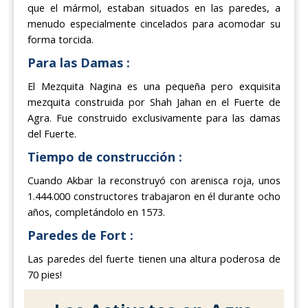
que el mármol, estaban situados en las paredes, a
menudo especialmente cincelados para acomodar su
forma torcida.
Para las Damas :
El Mezquita Nagina es una pequeña pero exquisita
mezquita construida por Shah Jahan en el Fuerte de
Agra. Fue construido exclusivamente para las damas
del Fuerte.
Tiempo de construcción :
Cuando Akbar la reconstruyó con arenisca roja, unos
1.444.000 constructores trabajaron en él durante ocho
años, completándolo en 1573.
Paredes de Fort :
Las paredes del fuerte tienen una altura poderosa de
70 pies!