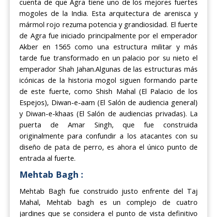
cuenta de que Agra tiene uno de los mejores fuertes
mogoles de la India. Esta arquitectura de arenisca y
mármol rojo rezuma potencia y grandiosidad. El fuerte
de Agra fue iniciado principalmente por el emperador
Akber en 1565 como una estructura militar y más
tarde fue transformado en un palacio por su nieto el
emperador Shah Jahan.Algunas de las estructuras más
icónicas de la historia mogol siguen formando parte
de este fuerte, como Shish Mahal (El Palacio de los
Espejos), Diwan-e-aam (El Salón de audiencia general)
y Diwan-e-khaas (El Salón de audiencias privadas). La
puerta de Amar Singh, que fue construida
originalmente para confundir a los atacantes con su
diseño de pata de perro, es ahora el único punto de
entrada al fuerte.
Mehtab Bagh :
Mehtab Bagh fue construido justo enfrente del Taj
Mahal, Mehtab bagh es un complejo de cuatro
jardines que se considera el punto de vista definitivo