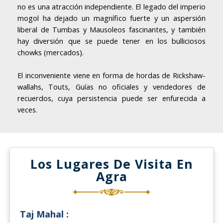
no es una atracción independiente. El legado del imperio
mogol ha dejado un magnífico fuerte y un aspersión
liberal de Tumbas y Mausoleos fascinantes, y también
hay diversión que se puede tener en los bulliciosos
chowks (mercados).
El inconveniente viene en forma de hordas de Rickshaw-
wallahs, Touts, Guías no oficiales y vendedores de
recuerdos, cuya persistencia puede ser enfurecida a
veces.
Los Lugares De Visita En
Agra
Taj Mahal :