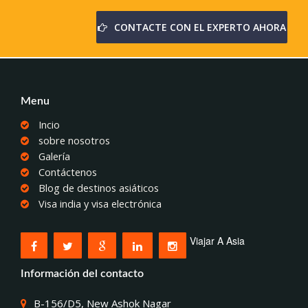
CONTACTE CON EL EXPERTO AHORA
Menu
Incio
sobre nosotros
Galería
Contáctenos
Blog de destinos asiáticos
Visa india y visa electrónica
Viajar A Asia
Información del contacto
B-156/D5, New Ashok Nagar