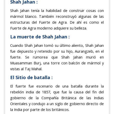
Shah Jahan :
Shah Jahan tenía la habilidad de construir cosas con
mármol blanco. También reconstruyó algunas de las
estructuras del Fuerte de Agra. De ahí es como el
Fuerte de Agra moderno adquiere su belleza.
La muerte de Shah Jahan :
Cuando Shah Jahan tomó su último aliento, Shah Jahan
fue depuesto y retenido por su hijo, Aurangzeb, en el
fuerte. Se rumorea que Shah Jahan murió en
Muasamman Burj, una torre con balcón de mármol y
vistas al Taj Mahal.
El Sitio de batalla :
El fuerte fue escenario de una batalla durante la
rebelión india de 1857, que fue la causa del fin del
gobierno de la Compañía Británica de las Indias
Orientales y condujo a un siglo de gobierno directo de
la India por parte de los británicos.