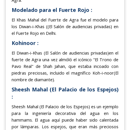
Agra.
Modelado para el Fuerte Rojo :
El Khas Mahal del Fuerte de Agra fue el modelo para
los Diwan-i-Khas ((El Salón de audiencias privadas) en
el Fuerte Rojo en Delhi.
Kohinoor :
El Diwan-i-Khas (El Salón de audiencias privadas)en el
fuerte de Agra una vez almóló el icónico "El Trono de
Pavo Real" de Shah Jahan, que estaba incoado con
piedras preciosas, incluido el magnífico Koh-i-noor(El
nombre de diamante).
Sheesh Mahal (El Palacio de los Espejos)
:
Sheesh Mahal (El Palacio de los Espejos) es un ejemplo
para la ingeniería decorativa del agua en los
hammams. El agua aquí puede haber sido calentada
por lámparas. Los espejos, que eran más preciosos