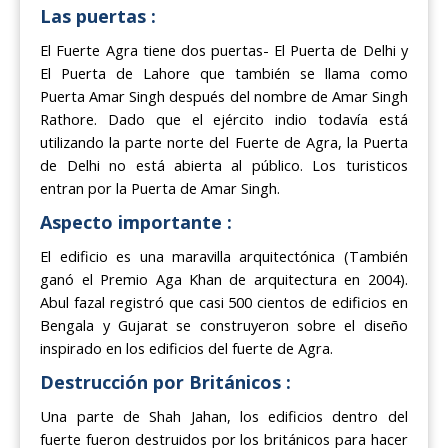
Las puertas :
El Fuerte Agra tiene dos puertas- El Puerta de Delhi y
El Puerta de Lahore que también se llama como
Puerta Amar Singh después del nombre de Amar Singh
Rathore. Dado que el ejército indio todavía está
utilizando la parte norte del Fuerte de Agra, la Puerta
de Delhi no está abierta al público. Los turisticos
entran por la Puerta de Amar Singh.
Aspecto importante :
El edificio es una maravilla arquitectónica (También
ganó el Premio Aga Khan de arquitectura en 2004).
Abul fazal registró que casi 500 cientos de edificios en
Bengala y Gujarat se construyeron sobre el diseño
inspirado en los edificios del fuerte de Agra.
Destrucción por Británicos :
Una parte de Shah Jahan, los edificios dentro del
fuerte fueron destruidos por los británicos para hacer