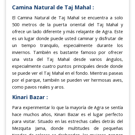
Camina Natural de Taj Mahal :
El Camina Natural de Taj Mahal se encuentra a solo
500 metros de la puerta oriental del Taj Mahal y
ofrece un lado diferente y más relajante de Agra. Este
es un lugar donde puede usted caminar y disfrutar de
un tiempo tranquilo, especialmente durante los
inviernos. También es bastante famoso por ofrecer
una vista del Taj Mahal desde varios ángulos,
especialmente cuatro puntos principales desde donde
se puede ver el Taj Mahal en el fondo. Mientras paseas
por el parque, también se pueden ver hermosas aves,
como pavos reales y aros.
Kinari Bazar :
Para experimentar lo que la mayoría de Agra se sentía
hace muchos años, Kinari Bazar es el lugar perfecto
para visitar. Situado en las estrechas calles detrás del
Mezquita Jama, donde multitudes de pequeñas