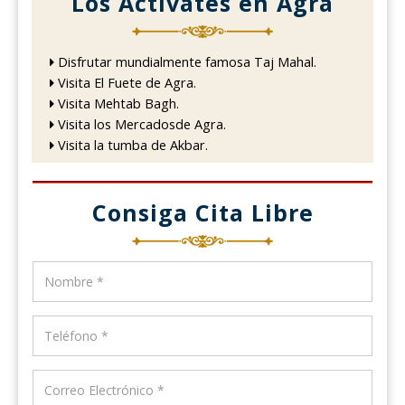
Los Activates en Agra
Disfrutar mundialmente famosa Taj Mahal.
Visita El Fuete de Agra.
Visita Mehtab Bagh.
Visita los Mercadosde Agra.
Visita la tumba de Akbar.
Consiga Cita Libre