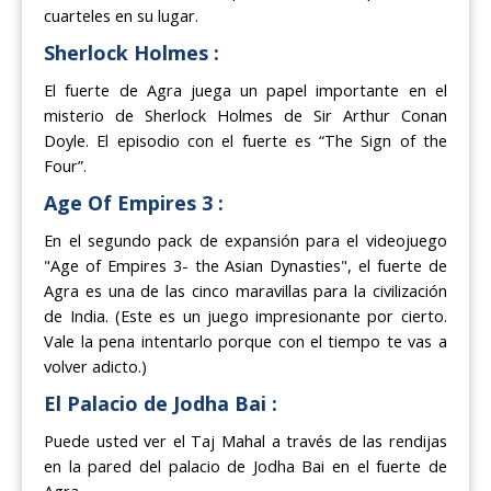
cuarteles en su lugar.
Sherlock Holmes :
El fuerte de Agra juega un papel importante en el
misterio de Sherlock Holmes de Sir Arthur Conan
Doyle. El episodio con el fuerte es “The Sign of the
Four”.
Age Of Empires 3 :
En el segundo pack de expansión para el videojuego
"Age of Empires 3- the Asian Dynasties", el fuerte de
Agra es una de las cinco maravillas para la civilización
de India. (Este es un juego impresionante por cierto.
Vale la pena intentarlo porque con el tiempo te vas a
volver adicto.)
El Palacio de Jodha Bai :
Puede usted ver el Taj Mahal a través de las rendijas
en la pared del palacio de Jodha Bai en el fuerte de