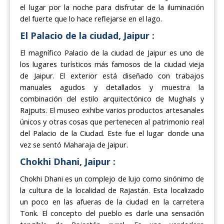
el lugar por la noche para disfrutar de la iluminación
del fuerte que lo hace reflejarse en el lago.
El Palacio de la ciudad, Jaipur :
El magnífico Palacio de la ciudad de Jaipur es uno de
los lugares turísticos más famosos de la ciudad vieja
de Jaipur. El exterior está diseñado con trabajos
manuales agudos y detallados y muestra la
combinación del estilo arquitectónico de Mughals y
Rajputs. El museo exhibe varios productos artesanales
únicos y otras cosas que pertenecen al patrimonio real
del Palacio de la Ciudad. Este fue el lugar donde una
vez se sentó Maharaja de Jaipur.
Chokhi Dhani, Jaipur :
Chokhi Dhani es un complejo de lujo como sinónimo de
la cultura de la localidad de Rajastán. Esta localizado
un poco en las afueras de la ciudad en la carretera
Tonk. El concepto del pueblo es darle una sensación