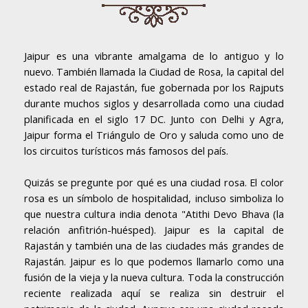
Jaipur es una vibrante amalgama de lo antiguo y lo
nuevo. También llamada la Ciudad de Rosa, la capital del
estado real de Rajastán, fue gobernada por los Rajputs
durante muchos siglos y desarrollada como una ciudad
planificada en el siglo 17 DC. Junto con Delhi y Agra,
Jaipur forma el Triángulo de Oro y saluda como uno de
los circuitos turísticos más famosos del país.
Quizás se pregunte por qué es una ciudad rosa. El color
rosa es un símbolo de hospitalidad, incluso simboliza lo
que nuestra cultura india denota "Atithi Devo Bhava (la
relación anfitrión-huésped). Jaipur es la capital de
Rajastán y también una de las ciudades más grandes de
Rajastán. Jaipur es lo que podemos llamarlo como una
fusión de la vieja y la nueva cultura. Toda la construcción
reciente realizada aquí se realiza sin destruir el