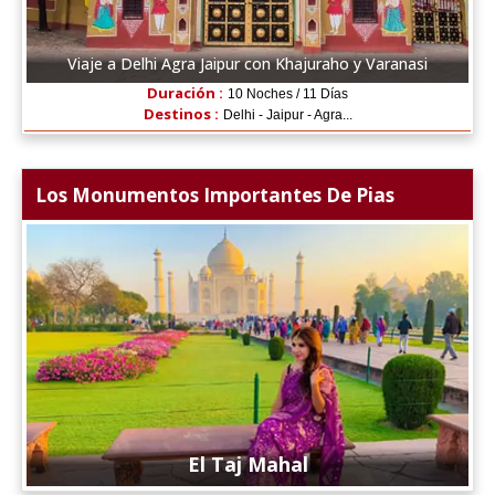
Viaje a Delhi Agra Jaipur con Khajuraho y Varanasi
Duración :
10 Noches / 11 Días
Destinos :
Delhi - Jaipur - Agra...
Los Monumentos Importantes De Pias
El Taj Mahal