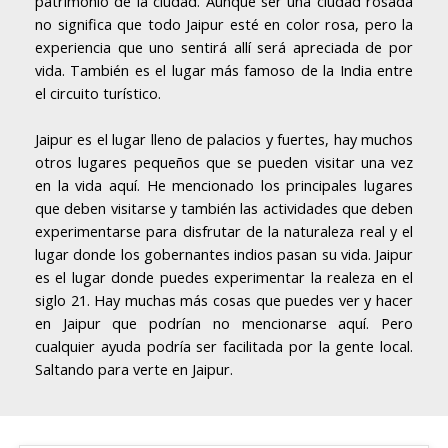
patrimonio de la ciudad. Aunque ser una ciudad rosada
no significa que todo Jaipur esté en color rosa, pero la
experiencia que uno sentirá allí será apreciada de por
vida. También es el lugar más famoso de la India entre
el circuito turístico.
Jaipur es el lugar lleno de palacios y fuertes, hay muchos
otros lugares pequeños que se pueden visitar una vez
en la vida aquí. He mencionado los principales lugares
que deben visitarse y también las actividades que deben
experimentarse para disfrutar de la naturaleza real y el
lugar donde los gobernantes indios pasan su vida. Jaipur
es el lugar donde puedes experimentar la realeza en el
siglo 21. Hay muchas más cosas que puedes ver y hacer
en Jaipur que podrían no mencionarse aquí. Pero
cualquier ayuda podría ser facilitada por la gente local.
Saltando para verte en Jaipur.