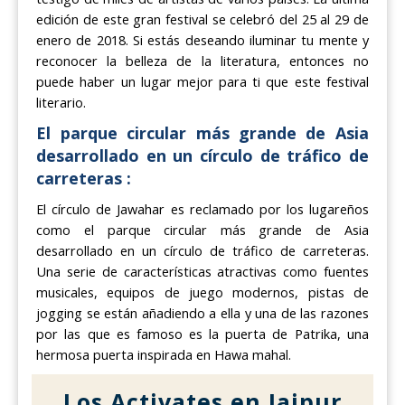
edición de este gran festival se celebró del 25 al 29 de
enero de 2018. Si estás deseando iluminar tu mente y
reconocer la belleza de la literatura, entonces no
puede haber un lugar mejor para ti que este festival
literario.
El parque circular más grande de Asia
desarrollado en un círculo de tráfico de
carreteras :
El círculo de Jawahar es reclamado por los lugareños
como el parque circular más grande de Asia
desarrollado en un círculo de tráfico de carreteras.
Una serie de características atractivas como fuentes
musicales, equipos de juego modernos, pistas de
jogging se están añadiendo a ella y una de las razones
por las que es famoso es la puerta de Patrika, una
hermosa puerta inspirada en Hawa mahal.
Los Activates en Jaipur