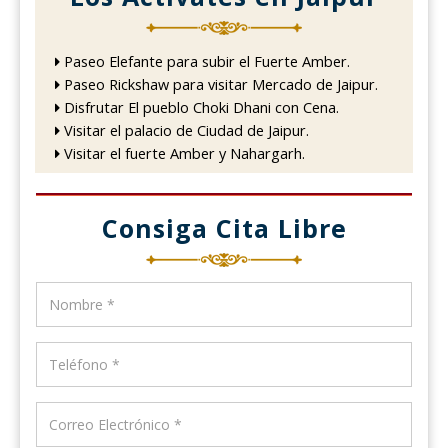
Paseo Elefante para subir el Fuerte Amber.
Paseo Rickshaw para visitar Mercado de Jaipur.
Disfrutar El pueblo Choki Dhani con Cena.
Visitar el palacio de Ciudad de Jaipur.
Visitar el fuerte Amber y Nahargarh.
Consiga Cita Libre