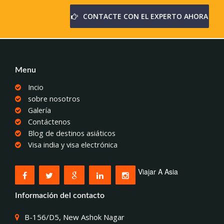
CONTACTE CON EL EXPERTO AHORA
Menu
Incio
sobre nosotros
Galería
Contáctenos
Blog de destinos asiáticos
Visa india y visa electrónica
Viajar A Asia
Información del contacto
B-156/D5, New Ashok Nagar