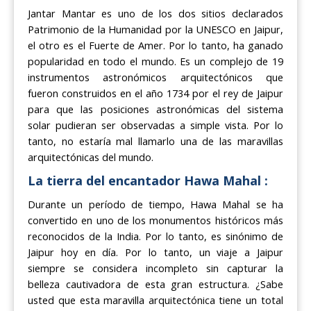
Jantar Mantar es uno de los dos sitios declarados
Patrimonio de la Humanidad por la UNESCO en Jaipur,
el otro es el Fuerte de Amer. Por lo tanto, ha ganado
popularidad en todo el mundo. Es un complejo de 19
instrumentos astronómicos arquitectónicos que
fueron construidos en el año 1734 por el rey de Jaipur
para que las posiciones astronómicas del sistema
solar pudieran ser observadas a simple vista. Por lo
tanto, no estaría mal llamarlo una de las maravillas
arquitectónicas del mundo.
La tierra del encantador Hawa Mahal :
Durante un período de tiempo, Hawa Mahal se ha
convertido en uno de los monumentos históricos más
reconocidos de la India. Por lo tanto, es sinónimo de
Jaipur hoy en día. Por lo tanto, un viaje a Jaipur
siempre se considera incompleto sin capturar la
belleza cautivadora de esta gran estructura. ¿Sabe
usted que esta maravilla arquitectónica tiene un total