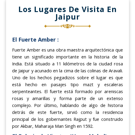
Los Lugares De Visita En
Jaipur
El Fuerte Amber :
Fuerte Amber es una obra maestra arquitectónica que
tiene un significado importante en la historia de la
India. Está situado a 11 kilómetros de la ciudad rosa
de Jaipur y acunado en la cima de las colinas de Aravali.
Uno de los hechos pegadizos sobre el lugar es que
está hecho en pasajes tipo mazt y escaleras
serpenteantes. El fuerte está formado por areniscas
rosas y amarillas y forma parte de un extenso
complejo. Por último, hablando de algo de historia
detrás de este fuerte, sirvió como la residencia
principal de los gobernantes Rajput y fue construido
por Akbar, Maharaja Man Singh en 1592.