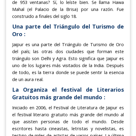
de 953 ventanas? Sí, lo leíste bien. Se llama Hawa
Mahal (el Palacio de la Brisa) por una razón. Fue
construido a finales del siglo 18.
Una parte del Triángulo del Turismo de
Oro :
Jaipur es una parte del Triángulo de Turismo de Oro
del país; las otras dos ciudades que forman este
triángulo son Delhi y Agra. Esto significa que Jaipur es
uno de los lugares más visitados de la India. Después
de todo, es la tierra donde se puede sentir la esencia
de un aura real.
La Organiza el festival de Literarios
Gratuitos más grande del mundo :
Iniciado en 2006, el Festival de Literatura de Jaipur es
el festival literario gratuito más grande del mundo al
que asisten personas de todo el mundo. Desde
escritores hasta cineastas, letristas y novelistas, es
testigo de miles de artistas de varios países. La última