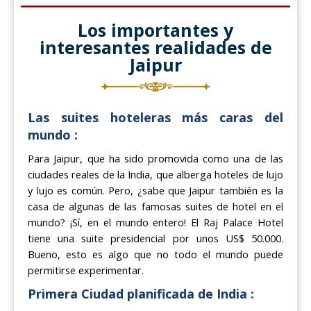
Los importantes y
interesantes realidades de
Jaipur
Las suites hoteleras más caras del
mundo :
Para Jaipur, que ha sido promovida como una de las
ciudades reales de la India, que alberga hoteles de lujo
y lujo es común. Pero, ¿sabe que Jaipur también es la
casa de algunas de las famosas suites de hotel en el
mundo? ¡Sí, en el mundo entero! El Raj Palace Hotel
tiene una suite presidencial por unos US$ 50.000.
Bueno, esto es algo que no todo el mundo puede
permitirse experimentar.
Primera Ciudad planificada de India :