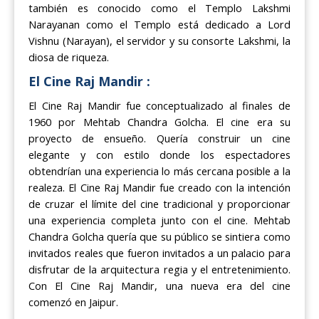
también es conocido como el Templo Lakshmi
Narayanan como el Templo está dedicado a Lord
Vishnu (Narayan), el servidor y su consorte Lakshmi, la
diosa de riqueza.
El Cine Raj Mandir :
El Cine Raj Mandir fue conceptualizado al finales de
1960 por Mehtab Chandra Golcha. El cine era su
proyecto de ensueño. Quería construir un cine
elegante y con estilo donde los espectadores
obtendrían una experiencia lo más cercana posible a la
realeza. El Cine Raj Mandir fue creado con la intención
de cruzar el límite del cine tradicional y proporcionar
una experiencia completa junto con el cine. Mehtab
Chandra Golcha quería que su público se sintiera como
invitados reales que fueron invitados a un palacio para
disfrutar de la arquitectura regia y el entretenimiento.
Con El Cine Raj Mandir, una nueva era del cine
comenzó en Jaipur.